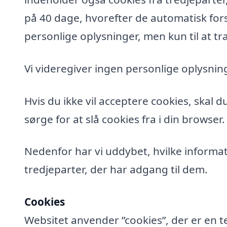
på 40 dage, hvorefter de automatisk fors
personlige oplysninger, men kun til at tra
Vi videregiver ingen personlige oplysning
Hvis du ikke vil acceptere cookies, skal 
sørge for at slå cookies fra i din browser.
Nedenfor har vi uddybet, hvilke informat
tredjeparter, der har adgang til dem.
Cookies
Websitet anvender ”cookies”, der er en t