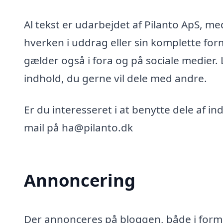
Al tekst er udarbejdet af Pilanto ApS, m
hverken i uddrag eller sin komplette for
gælder også i fora og på sociale medier.
indhold, du gerne vil dele med andre.
Er du interesseret i at benytte dele af i
mail på ha@pilanto.dk
Annoncering
Der annonceres på bloggen, både i form 