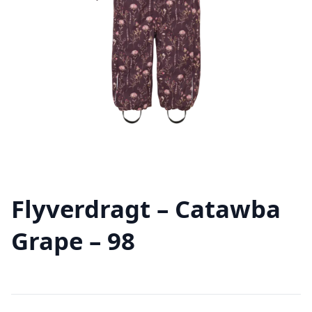
Flyverdragt – Catawba
Grape – 98