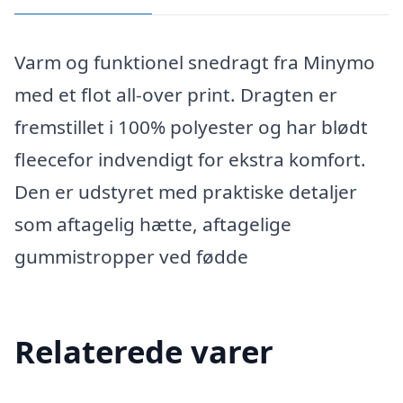
Varm og funktionel snedragt fra Minymo
med et flot all-over print. Dragten er
fremstillet i 100% polyester og har blødt
fleecefor indvendigt for ekstra komfort.
Den er udstyret med praktiske detaljer
som aftagelig hætte, aftagelige
gummistropper ved fødde
Relaterede varer