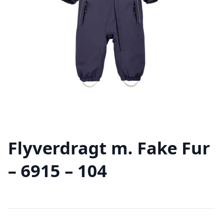
Flyverdragt m. Fake Fur
– 6915 – 104