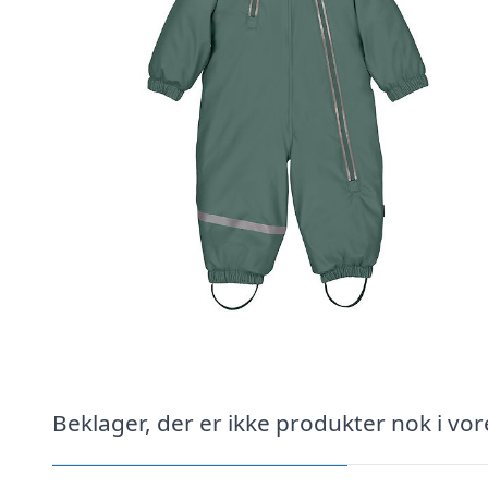
Beklager, der er ikke produkter nok i vor