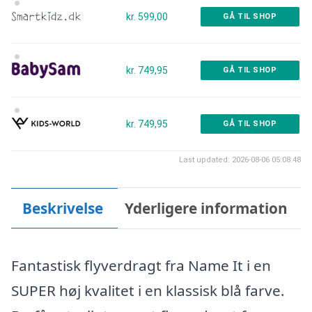
kr. 599,00
GÅ TIL SHOP
kr. 749,95
GÅ TIL SHOP
kr. 749,95
GÅ TIL SHOP
Last updated: 2026-08-06 05:08:48
Beskrivelse
Yderligere information
Fantastisk flyverdragt fra Name It i en
SUPER høj kvalitet i en klassisk blå farve.