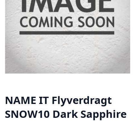
NAME IT Flyverdragt
SNOW10 Dark Sapphire