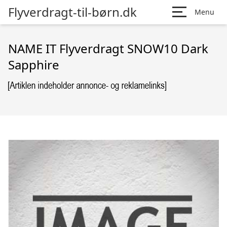
Flyverdragt-til-børn.dk
Menu
NAME IT Flyverdragt SNOW10 Dark
Sapphire