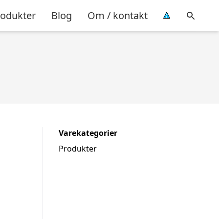
rodukter
Blog
Om / kontakt
Varekategorier
Produkter