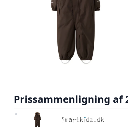
Prissammenligning af 