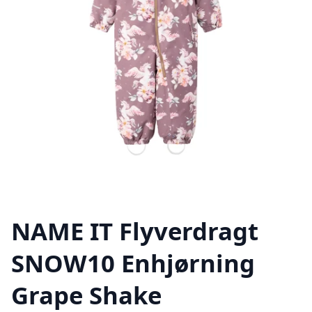
NAME IT Flyverdragt
SNOW10 Enhjørning
Grape Shake