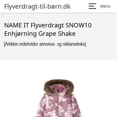
Flyverdragt-til-børn.dk
Menu
NAME IT Flyverdragt SNOW10
Enhjørning Grape Shake