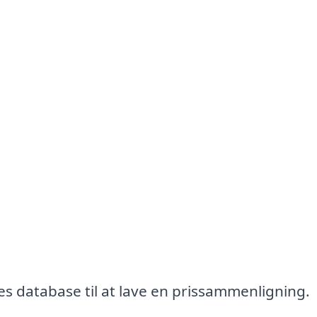
es database til at lave en prissammenligning.