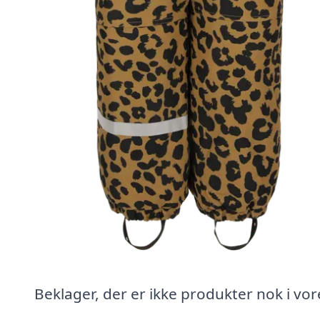
Beklager, der er ikke produkter nok i vor