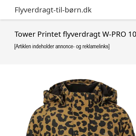
Flyverdragt-til-børn.dk
Tower Printet flyverdragt W-PRO 10