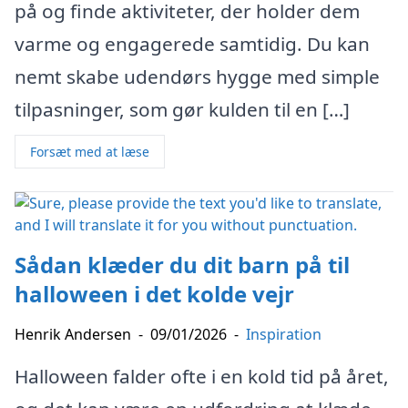
på og finde aktiviteter, der holder dem
varme og engagerede samtidig. Du kan
nemt skabe udendørs hygge med simple
tilpasninger, som gør kulden til en […]
Forsæt med at læse
Sådan klæder du dit barn på til
halloween i det kolde vejr
Henrik Andersen
-
09/01/2026
-
Inspiration
Halloween falder ofte i en kold tid på året,