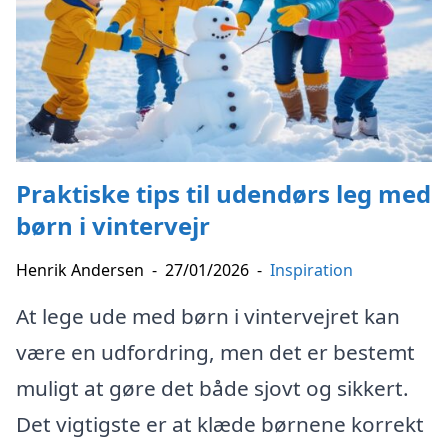
Praktiske tips til udendørs leg med
børn i vintervejr
Henrik Andersen
-
27/01/2026
-
Inspiration
At lege ude med børn i vintervejret kan
være en udfordring, men det er bestemt
muligt at gøre det både sjovt og sikkert.
Det vigtigste er at klæde børnene korrekt