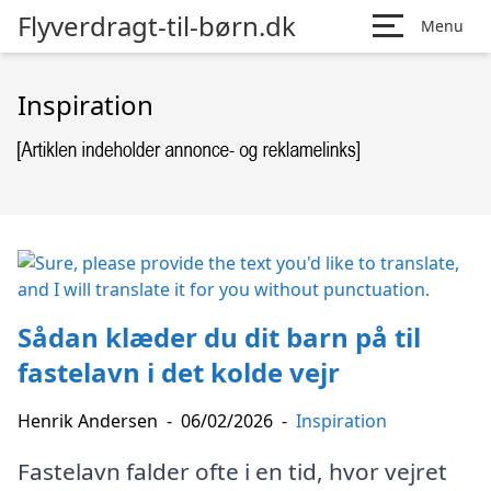
Flyverdragt-til-børn.dk
Menu
Inspiration
Sådan klæder du dit barn på til
fastelavn i det kolde vejr
Henrik Andersen
-
06/02/2026
-
Inspiration
Fastelavn falder ofte i en tid, hvor vejret