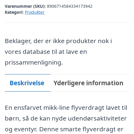
Varenummer (SKU):
8906714584334173942
Kategori:
Produkter
Beklager, der er ikke produkter nok i
vores database til at lave en
prissammenligning.
Beskrivelse
Yderligere information
En ensfarvet mikk-line flyverdragt lavet til
børn, så de kan nyde udendørsaktiviteter
og eventyr. Denne smarte flyverdragt er