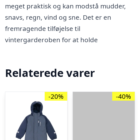
meget praktisk og kan modstå mudder,
snavs, regn, vind og sne. Det er en
fremragende tilføjelse til
vintergarderoben for at holde
Relaterede varer
-20%
-40%